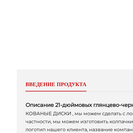
ВВЕДЕНИЕ ПРОДУКТА
Описание 21-дюймовых глянцево-черны
КОВАНЫЕ ДИСКИ
, мы можем сделать с л
частности, мы можем изготовить колпачки
логотип нашего клиента, название компан