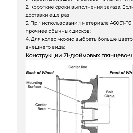
2. Короткие сроки выполнения заказа. Ес
доставки еще раз.
3. При использовании материала A6061-T6 
прочнее обычных дисков;
4. Для колес можно выбрать больше цвет
внешнего вида;
Конструкции 21-дюймовых глянцево-че