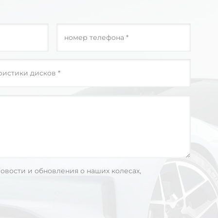
овости и обновления о наших колесах,