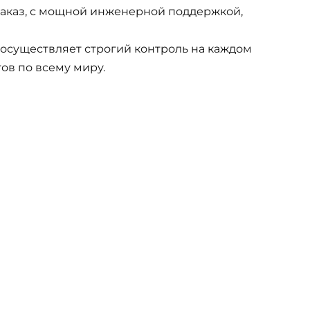
заказ, с мощной инженерной поддержкой,
 осуществляет строгий контроль на каждом
ов по всему миру.