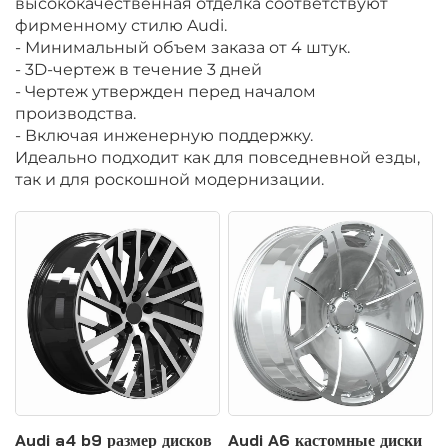
высококачественная отделка соответствуют
фирменному стилю Audi.
- Минимальный объем заказа от 4 штук.
- 3D-чертеж в течение 3 дней
- Чертеж утвержден перед началом
производства.
- Включая инженерную поддержку.
Идеально подходит как для повседневной езды,
так и для роскошной модернизации.
Audi a4 b9 размер дисков
Audi A6 кастомные диски