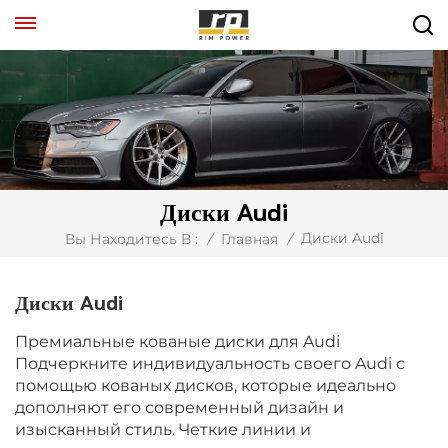
Диски Audi
Диски Audi
Вы Находитесь В :
/
Главная
/
Диски Audi
Премиальные кованые диски для Audi
Подчеркните индивидуальность своего Audi с
помощью кованых дисков, которые идеально
дополняют его современный дизайн и
изысканный стиль. Четкие линии и