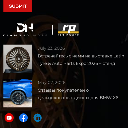
July 23, 2026
Встречайтесь с нами на выставке Latin
Tyre & Auto Parts Expo 2026 – стенд
1727
May 07, 2026
Отзывы покупателей о
цельнокованых дисках для BMW X6