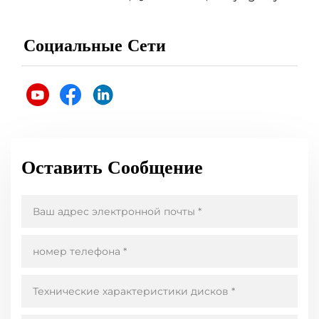
Социальные Сети
Оставить Сообщение