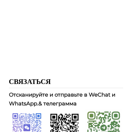
СВЯЗАТЬСЯ
Отсканируйте и отправьте в WeChat и
WhatsApp.
& телеграмма