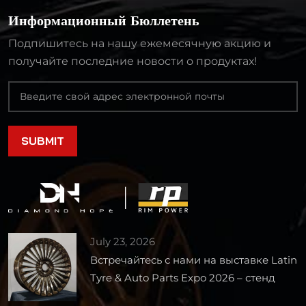
Информационный Бюллетень
Подпишитесь на нашу ежемесячную акцию и
получайте последние новости о продуктах!
July 23, 2026
Встречайтесь с нами на выставке Latin
Tyre & Auto Parts Expo 2026 – стенд
1727