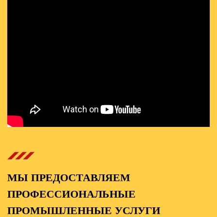
МЫ ПРЕДОСТАВЛЯЕМ
ПРОФЕССИОНАЛЬНЫЕ
ПРОМЫШЛЕННЫЕ УСЛУГИ