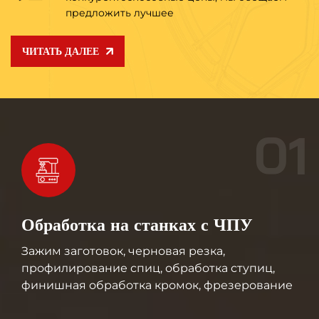
предложить лучшее
ЧИТАТЬ ДАЛЕЕ
01
Обработка на станках с ЧПУ
Зажим заготовок, черновая резка,
профилирование спиц, обработка ступиц,
финишная обработка кромок, фрезерование
карманов, сверление отверстий, снятие