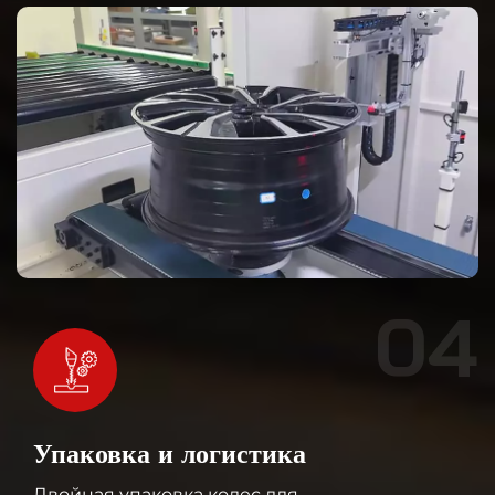
04
Упаковка и логистика
Двойная упаковка колес для