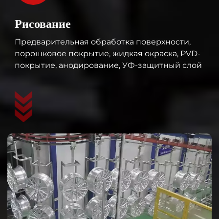
Рисование
Предварительная обработка поверхности,
порошковое покрытие, жидкая окраска, PVD-
покрытие, анодирование, УФ-защитный слой