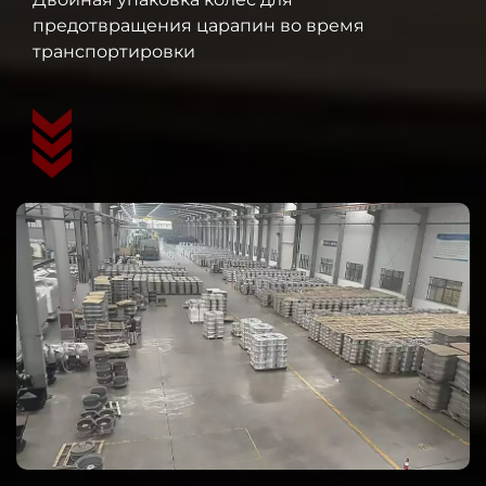
предотвращения царапин во время
транспортировки
Сотрудничество с ведущей логистической
компанией для обеспечения баланса
скорости и стоимости