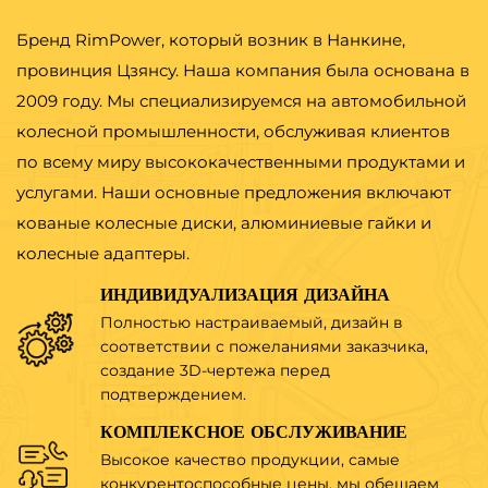
Бренд RimPower, который возник в Нанкине,
провинция Цзянсу. Наша компания была основана в
2009 году. Мы специализируемся на автомобильной
колесной промышленности, обслуживая клиентов
по всему миру высококачественными продуктами и
услугами. Наши основные предложения включают
кованые колесные диски, алюминиевые гайки и
колесные адаптеры.
ИНДИВИДУАЛИЗАЦИЯ ДИЗАЙНА
Полностью настраиваемый, дизайн в
соответствии с пожеланиями заказчика,
создание 3D-чертежа перед
подтверждением.
КОМПЛЕКСНОЕ ОБСЛУЖИВАНИЕ
Высокое качество продукции, самые
конкурентоспособные цены, мы обещаем