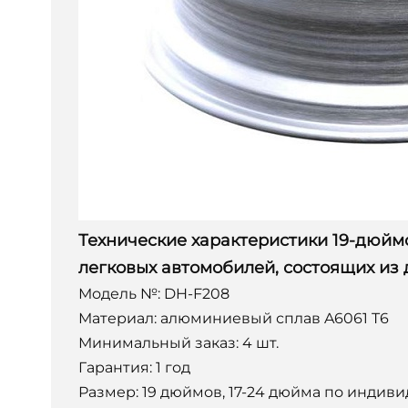
Технические характеристики 19-дюйм
легковых автомобилей, состоящих из д
Модель №: DH-F208
Материал: алюминиевый сплав A6061 T6
Минимальный заказ: 4 шт.
Гарантия: 1 год
Размер: 19 дюймов, 17-24 дюйма по индиви