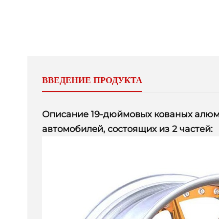
ВВЕДЕНИЕ ПРОДУКТА
Описание 19-дюймовых кованых алюм
автомобилей, состоящих из 2 частей: