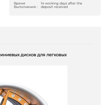
Время
14 working days after the
Выполнения: :
deposit received
иниевых дисков для легковых