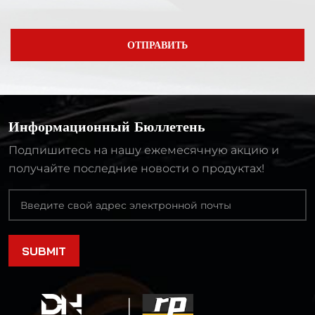
ОТПРАВИТЬ
Информационный Бюллетень
Подпишитесь на нашу ежемесячную акцию и
получайте последние новости о продуктах!