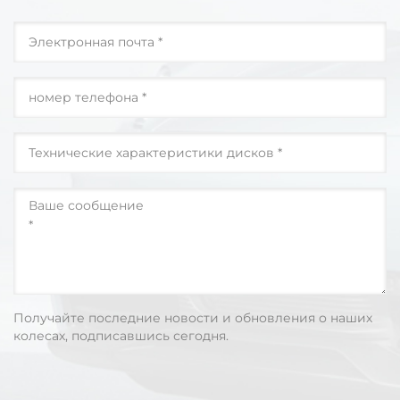
Получайте последние новости и обновления о наших
колесах, подписавшись сегодня.