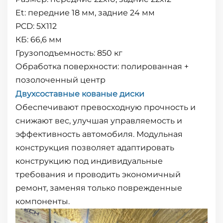
Et: передние 18 мм, задние 24 мм
PCD: 5X112
КБ: 66,6 мм
Грузоподъемность: 850 кг
Обработка поверхности: полированная +
позолоченный центр
Двухсоставные кованые диски
Обеспечивают превосходную прочность и
снижают вес, улучшая управляемость и
эффективность автомобиля. Модульная
конструкция позволяет адаптировать
конструкцию под индивидуальные
требования и проводить экономичный
ремонт, заменяя только поврежденные
компоненты.