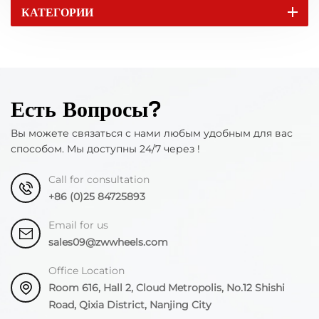
КАТЕГОРИИ
Есть Вопросы?
Вы можете связаться с нами любым удобным для вас
способом. Мы доступны 24/7 через !
Call for consultation
+86 (0)25 84725893
Email for us
sales09@zwwheels.com
Office Location
Room 616, Hall 2, Cloud Metropolis, No.12 Shishi
Road, Qixia District, Nanjing City