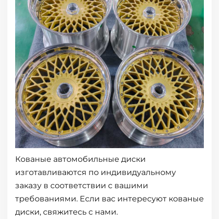
Кованые автомобильные диски
изготавливаются по индивидуальному
заказу в соответствии с вашими
требованиями. Если вас интересуют кованые
диски, свяжитесь с нами.