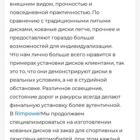
внешним видом, прочностью и
повседневной практичностью. По
сравнению с традиционными литыми
дисками, кованые диски легче, прочнее и
предоставляют гораздо больше
возможностей для индивидуализации.
Что нам лично больше всего нравится в
примерах установки дисков клиентами, так
это то, что они демонстрируют диски в
реальных условиях, а не в студийной
обстановке. Различное освещение,
состояние дорог и ракурсы всегда делают
финальную установку более аутентичной.
В
Rimpower
Мы продолжаем
специализироваться на изготовлении
кованых дисков на заказ для спортивных и
люксовых автомобилей, при этом каждый