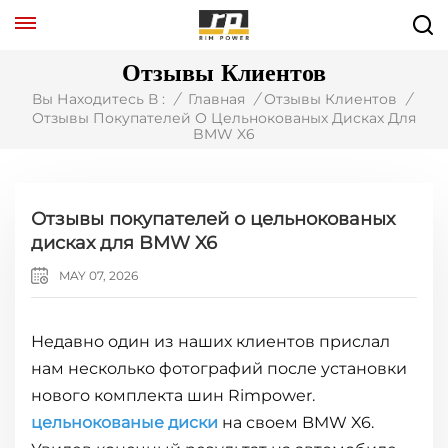
Отзывы Клиентов
Вы Находитесь В :
/
Главная
/
Отзывы Клиентов
/
Отзывы Покупателей О Цельнокованых Дисках Для
BMW X6
Отзывы покупателей о цельнокованых
дисках для BMW X6
MAY 07, 2026
Недавно один из наших клиентов прислал
нам несколько фотографий после установки
нового комплекта шин Rimpower.
цельнокованые диски
на своем BMW X6.