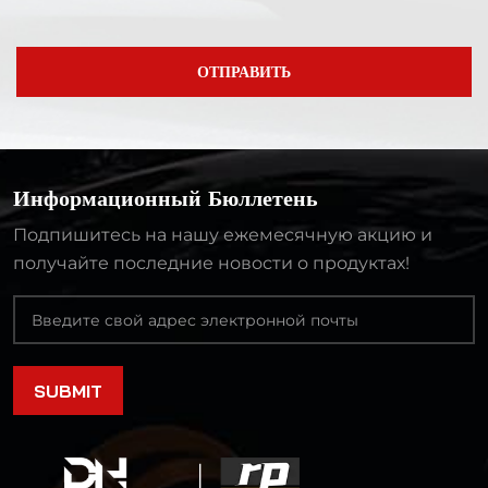
ОТПРАВИТЬ
Информационный Бюллетень
Подпишитесь на нашу ежемесячную акцию и
получайте последние новости о продуктах!