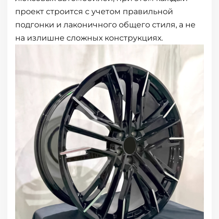
проект строится с учетом правильной
подгонки и лаконичного общего стиля, а не
на излишне сложных конструкциях.