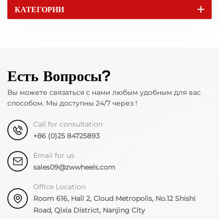
КАТЕГОРИИ
Есть Вопросы?
Вы можете связаться с нами любым удобным для вас
способом. Мы доступны 24/7 через !
Call for consultation
+86 (0)25 84725893
Email for us
sales09@zwwheels.com
Office Location
Room 616, Hall 2, Cloud Metropolis, No.12 Shishi
Road, Qixia District, Nanjing City