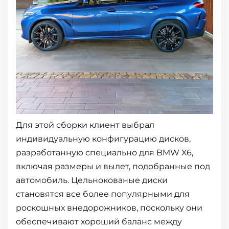
Для этой сборки клиент выбрал
индивидуальную конфигурацию дисков,
разработанную специально для BMW X6,
включая размеры и вылет, подобранные под
автомобиль. Цельнокованые диски
становятся все более популярными для
роскошных внедорожников, поскольку они
обеспечивают хороший баланс между