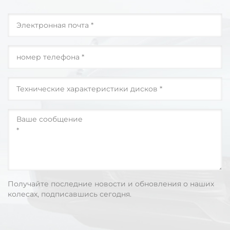
Получайте последние новости и обновления о наших
колесах, подписавшись сегодня.